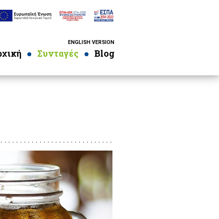
ENGLISH VERSION
ρχική
Συνταγές
Blog