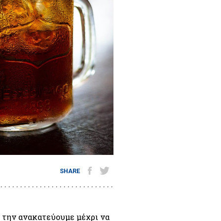
SHARE
 την ανακατεύουμε μέχρι να 