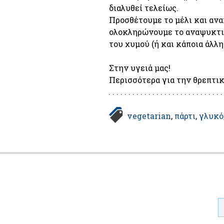
διαλυθεί τελείως.

Προσθέτουμε το μέλι και ανα
ολοκληρώνουμε το αναψυκτικ
του χυμού (ή και κάποια άλλ
Στην υγειά μας!

Περισσότερα για την θρεπτικ
vegetarian
πάρτι
γλυκό