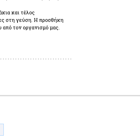
κια και τέλος 
ς στη γεύση. Η προσθήκη 
 από τον οργανισμό μας. 