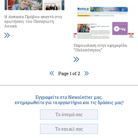
Η Ασπασία Πρόβου απαντά στις
ερωτήσεις του Παναγιώτη
Λουκά.
Παρουσίαση στην εφημερίδα
”Πελοπόνησος”
Page 1 of 2
Εγγραφείτε στο Newsletter μας,
ενημερωθείτε για τα εργαστήρια και τις δράσεις μας!